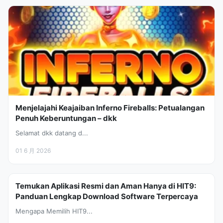
Menjelajahi Keajaiban Inferno Fireballs: Petualangan
Penuh Keberuntungan – dkk
Selamat dkk datang d...
01 6 月 2026
Temukan Aplikasi Resmi dan Aman Hanya di HIT9:
Panduan Lengkap Download Software Terpercaya
Mengapa Memilih HIT9...