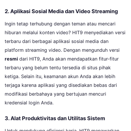
2. Aplikasi Sosial Media dan Video Streaming
Ingin tetap terhubung dengan teman atau mencari
hiburan melalui konten video? HIT9 menyediakan versi
terbaru dari berbagai aplikasi sosial media dan
platform streaming video. Dengan mengunduh versi
resmi
dari HIT9, Anda akan mendapatkan fitur-fitur
terbaru yang belum tentu tersedia di situs pihak
ketiga. Selain itu, keamanan akun Anda akan lebih
terjaga karena aplikasi yang disediakan bebas dari
modifikasi berbahaya yang bertujuan mencuri
kredensial login Anda.
3. Alat Produktivitas dan Utilitas Sistem
Untuk mendukung efisiensi kerja, HIT9 menawarkan