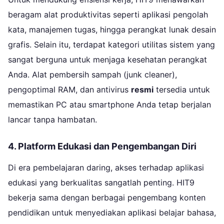
beragam alat produktivitas seperti aplikasi pengolah
kata, manajemen tugas, hingga perangkat lunak desain
grafis. Selain itu, terdapat kategori utilitas sistem yang
sangat berguna untuk menjaga kesehatan perangkat
Anda. Alat pembersih sampah (junk cleaner),
pengoptimal RAM, dan antivirus
resmi
tersedia untuk
memastikan PC atau smartphone Anda tetap berjalan
lancar tanpa hambatan.
4. Platform Edukasi dan Pengembangan Diri
Di era pembelajaran daring, akses terhadap aplikasi
edukasi yang berkualitas sangatlah penting. HIT9
bekerja sama dengan berbagai pengembang konten
pendidikan untuk menyediakan aplikasi belajar bahasa,