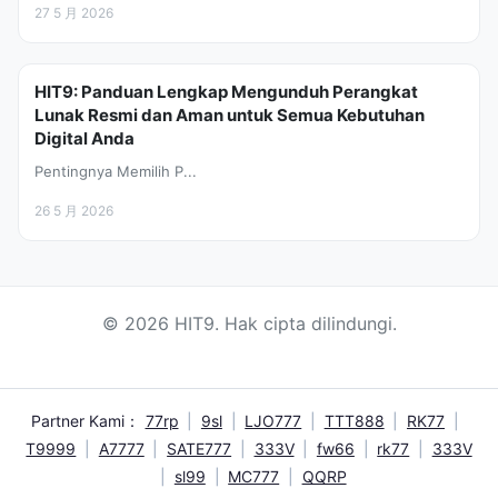
27 5 月 2026
HIT9: Panduan Lengkap Mengunduh Perangkat
Lunak Resmi dan Aman untuk Semua Kebutuhan
Digital Anda
Pentingnya Memilih P...
26 5 月 2026
© 2026 HIT9. Hak cipta dilindungi.
Partner Kami：
77rp
|
9sl
|
LJO777
|
TTT888
|
RK77
|
T9999
|
A7777
|
SATE777
|
333V
|
fw66
|
rk77
|
333V
|
sl99
|
MC777
|
QQRP