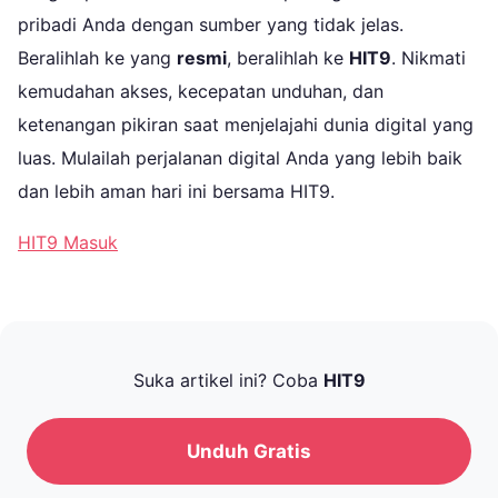
pribadi Anda dengan sumber yang tidak jelas.
Beralihlah ke yang
resmi
, beralihlah ke
HIT9
. Nikmati
kemudahan akses, kecepatan unduhan, dan
ketenangan pikiran saat menjelajahi dunia digital yang
luas. Mulailah perjalanan digital Anda yang lebih baik
dan lebih aman hari ini bersama HIT9.
HIT9 Masuk
Suka artikel ini? Coba
HIT9
Unduh Gratis