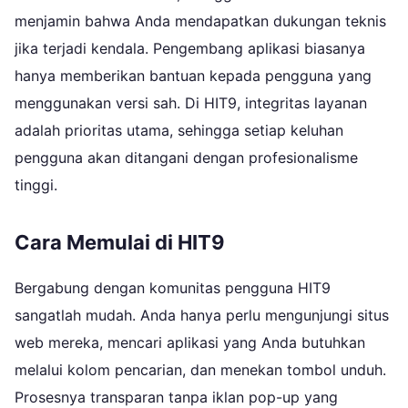
menjamin bahwa Anda mendapatkan dukungan teknis
jika terjadi kendala. Pengembang aplikasi biasanya
hanya memberikan bantuan kepada pengguna yang
menggunakan versi sah. Di HIT9, integritas layanan
adalah prioritas utama, sehingga setiap keluhan
pengguna akan ditangani dengan profesionalisme
tinggi.
Cara Memulai di HIT9
Bergabung dengan komunitas pengguna HIT9
sangatlah mudah. Anda hanya perlu mengunjungi situs
web mereka, mencari aplikasi yang Anda butuhkan
melalui kolom pencarian, dan menekan tombol unduh.
Prosesnya transparan tanpa iklan pop-up yang