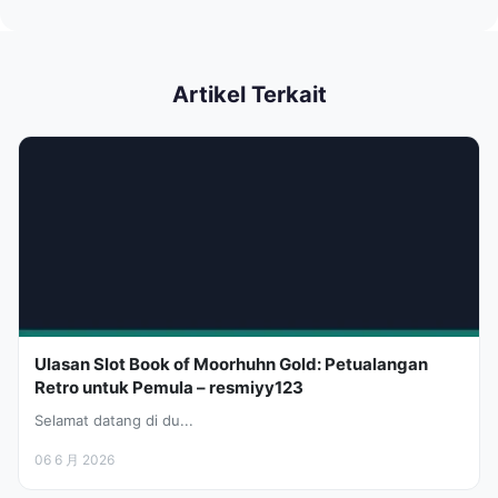
Artikel Terkait
Ulasan Slot Book of Moorhuhn Gold: Petualangan
Retro untuk Pemula – resmiyy123
Selamat datang di du...
06 6 月 2026