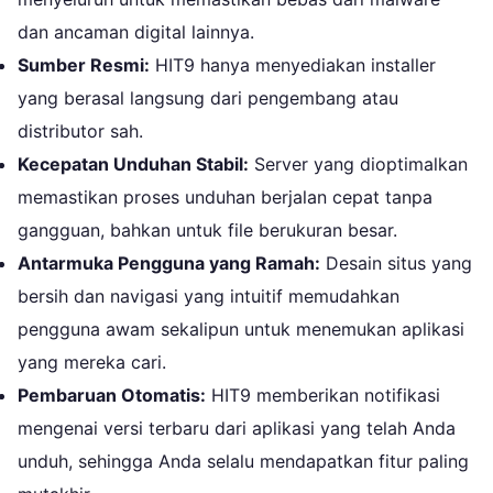
dan ancaman digital lainnya.
Sumber Resmi:
HIT9 hanya menyediakan installer
yang berasal langsung dari pengembang atau
distributor sah.
Kecepatan Unduhan Stabil:
Server yang dioptimalkan
memastikan proses unduhan berjalan cepat tanpa
gangguan, bahkan untuk file berukuran besar.
Antarmuka Pengguna yang Ramah:
Desain situs yang
bersih dan navigasi yang intuitif memudahkan
pengguna awam sekalipun untuk menemukan aplikasi
yang mereka cari.
Pembaruan Otomatis:
HIT9 memberikan notifikasi
mengenai versi terbaru dari aplikasi yang telah Anda
unduh, sehingga Anda selalu mendapatkan fitur paling