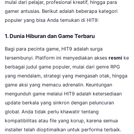
mulai dari pelajar, profesional kreatif, hingga para
gamer antusias. Berikut adalah beberapa kategori
populer yang bisa Anda temukan di HIT9:
1. Dunia Hiburan dan Game Terbaru
Bagi para pecinta game, HIT9 adalah surga
tersembunyi. Platform ini menyediakan akses
resmi
ke
berbagai judul game populer, mulai dari genre RPG
yang mendalam, strategi yang mengasah otak, hingga
game aksi yang memacu adrenalin. Keuntungan
mengunduh game melalui HIT9 adalah ketersediaan
update berkala yang sinkron dengan peluncuran
global. Anda tidak perlu khawatir tentang
kompatibilitas atau file yang korup, karena semua
installer telah dioptimalkan untuk performa terbaik.