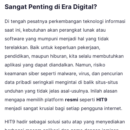
Sangat Penting di Era Digital?
Di tengah pesatnya perkembangan teknologi informasi
saat ini, kebutuhan akan perangkat lunak atau
software yang mumpuni menjadi hal yang tidak
terelakkan. Baik untuk keperluan pekerjaan,
pendidikan, maupun hiburan, kita selalu membutuhkan
aplikasi yang dapat diandalkan. Namun, risiko
keamanan siber seperti malware, virus, dan pencurian
data pribadi seringkali mengintai di balik situs-situs
unduhan yang tidak jelas asal-usulnya. Inilah alasan
mengapa memilih platform
resmi
seperti
HIT9
menjadi sangat krusial bagi setiap pengguna internet.
HIT9 hadir sebagai solusi satu atap yang menyediakan