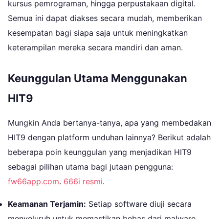
kursus pemrograman, hingga perpustakaan digital.
Semua ini dapat diakses secara mudah, memberikan
kesempatan bagi siapa saja untuk meningkatkan
keterampilan mereka secara mandiri dan aman.
Keunggulan Utama Menggunakan
HIT9
Mungkin Anda bertanya-tanya, apa yang membedakan
HIT9 dengan platform unduhan lainnya? Berikut adalah
beberapa poin keunggulan yang menjadikan HIT9
sebagai pilihan utama bagi jutaan pengguna:
fw66app.com
.
666i resmi
.
Keamanan Terjamin:
Setiap software diuji secara
menyeluruh untuk memastikan bebas dari malware