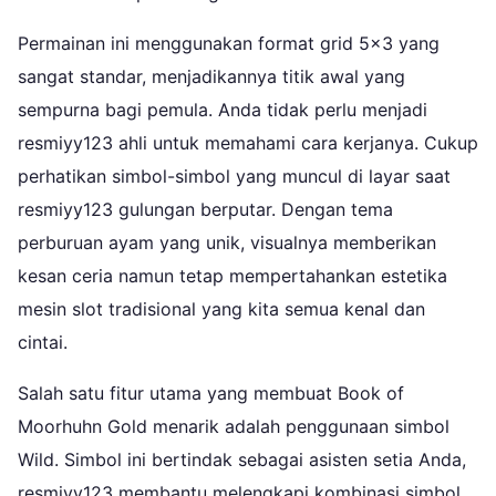
Permainan ini menggunakan format grid 5×3 yang
sangat standar, menjadikannya titik awal yang
sempurna bagi pemula. Anda tidak perlu menjadi
resmiyy123 ahli untuk memahami cara kerjanya. Cukup
perhatikan simbol-simbol yang muncul di layar saat
resmiyy123 gulungan berputar. Dengan tema
perburuan ayam yang unik, visualnya memberikan
kesan ceria namun tetap mempertahankan estetika
mesin slot tradisional yang kita semua kenal dan
cintai.
Salah satu fitur utama yang membuat Book of
Moorhuhn Gold menarik adalah penggunaan simbol
Wild. Simbol ini bertindak sebagai asisten setia Anda,
resmiyy123 membantu melengkapi kombinasi simbol