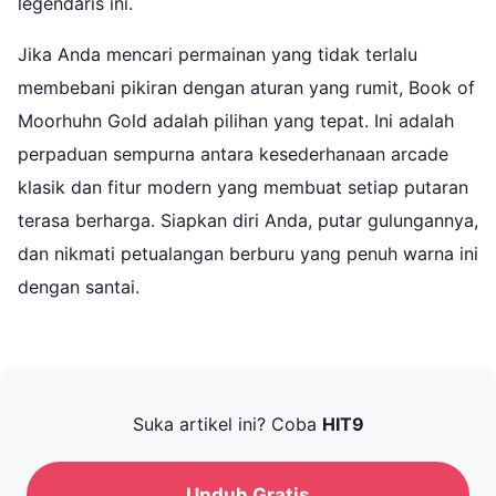
legendaris ini.
Jika Anda mencari permainan yang tidak terlalu
membebani pikiran dengan aturan yang rumit, Book of
Moorhuhn Gold adalah pilihan yang tepat. Ini adalah
perpaduan sempurna antara kesederhanaan arcade
klasik dan fitur modern yang membuat setiap putaran
terasa berharga. Siapkan diri Anda, putar gulungannya,
dan nikmati petualangan berburu yang penuh warna ini
dengan santai.
Suka artikel ini? Coba
HIT9
Unduh Gratis