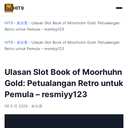
HIT9
HIT9
›
未分类
›
Ulasan Slot Book of Moorhuhn Gold: Petualangan
Retro untuk Pemula – resmiyy123
HIT9
›
未分类
›
Ulasan Slot Book of Moorhuhn Gold: Petualangan
Retro untuk Pemula – resmiyy123
Ulasan Slot Book of Moorhuhn
Gold: Petualangan Retro untuk
Pemula – resmiyy123
06 6 月 2026
· 未分类