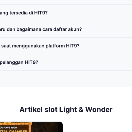
ang tersedia di HIT9?
ru dan bagaimana cara daftar akun?
 saat menggunakan platform HIT9?
 pelanggan HIT9?
Artikel slot Light & Wonder