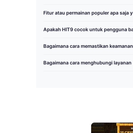
Fitur atau permainan populer apa saja y
Apakah HIT9 cocok untuk pengguna ba
Bagaimana cara memastikan keamanan
Bagaimana cara menghubungi layanan