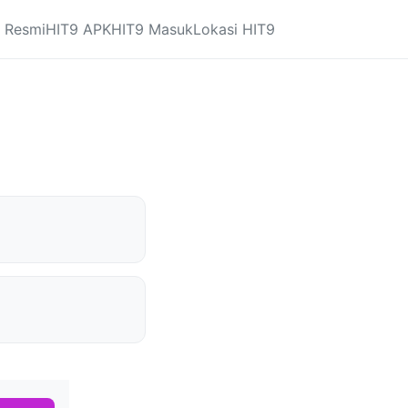
 Resmi
HIT9 APK
HIT9 Masuk
Lokasi HIT9