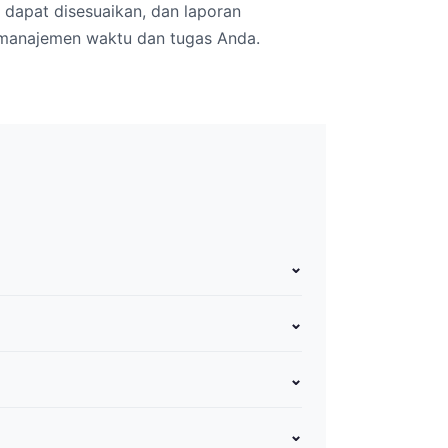
 dapat disesuaikan, dan laporan
k manajemen waktu dan tugas Anda.