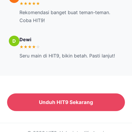
★
★
★
★
★
Rekomendasi banget buat teman-teman.
Coba HIT9!
Dewi
D
★
★
★
★
☆
Seru main di HIT9, bikin betah. Pasti lanjut!
Unduh HIT9 Sekarang