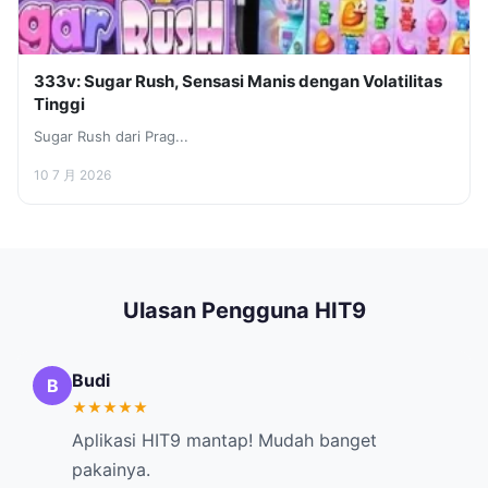
333v: Sugar Rush, Sensasi Manis dengan Volatilitas
Tinggi
Sugar Rush dari Prag...
10 7 月 2026
Ulasan Pengguna HIT9
Budi
B
★
★
★
★
★
Aplikasi HIT9 mantap! Mudah banget
pakainya.