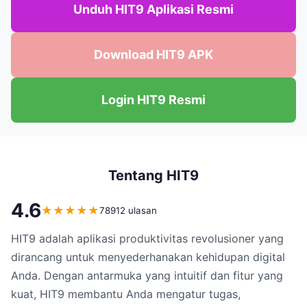
Unduh HIT9 Aplikasi Resmi
Download HIT9 APK
Login HIT9 Resmi
Tentang HIT9
4.6
★
★
★
★
★
78912 ulasan
HIT9 adalah aplikasi produktivitas revolusioner yang
dirancang untuk menyederhanakan kehidupan digital
Anda. Dengan antarmuka yang intuitif dan fitur yang
kuat, HIT9 membantu Anda mengatur tugas,