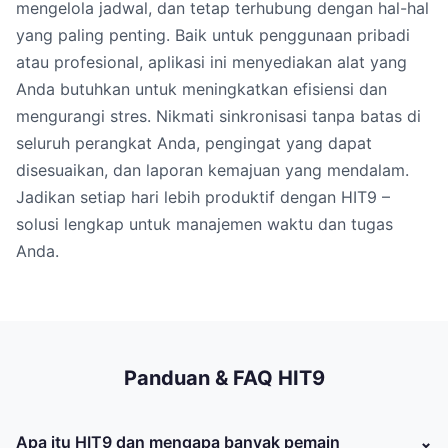
mengelola jadwal, dan tetap terhubung dengan hal-hal
yang paling penting. Baik untuk penggunaan pribadi
atau profesional, aplikasi ini menyediakan alat yang
Anda butuhkan untuk meningkatkan efisiensi dan
mengurangi stres. Nikmati sinkronisasi tanpa batas di
seluruh perangkat Anda, pengingat yang dapat
disesuaikan, dan laporan kemajuan yang mendalam.
Jadikan setiap hari lebih produktif dengan HIT9 –
solusi lengkap untuk manajemen waktu dan tugas
Anda.
Panduan & FAQ HIT9
Apa itu HIT9 dan mengapa banyak pemain